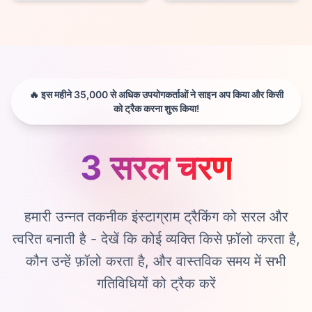
🔥 इस महीने 35,000 से अधिक उपयोगकर्ताओं ने साइन अप किया और किसी
को ट्रैक करना शुरू किया!
3 सरल चरण
हमारी उन्नत तकनीक इंस्टाग्राम ट्रैकिंग को सरल और
त्वरित बनाती है - देखें कि कोई व्यक्ति किसे फ़ॉलो करता है,
कौन उन्हें फ़ॉलो करता है, और वास्तविक समय में सभी
गतिविधियों को ट्रैक करें