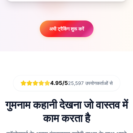
अभी ट्रैकिंग शुरू करें
4.95/5
25,597 उपयोगकर्ताओं से
गुमनाम कहानी देखना जो वास्तव में
काम करता है