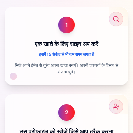
1
एक खाते के लिए साइन अप करें
इसमें 15 सेकंड से भी कम समय लगता है
सिर्फ़ अपने ईमेल से तुरंत अपना खाता बनाएँ। अपनी ज़रूरतों के हिसाब से
योजना चुनें।
2
उस प्रोफ़ाइल को खोजें जिसे आप ट्रैक करना