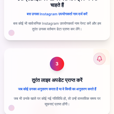
चाहते हैं
बस उनका Instagram उपयोगकर्ता नाम दर्ज करें
बस कोई भी सार्वजनिक Instagram उपयोगकर्ता नाम पेस्ट करें और हम
तुरंत उनका वर्तमान डेटा प्राप्त कर लेंगे।
3
तुरंत लाइव अपडेट प्राप्त करें
जब कोई उनका अनुसरण करता है या वे किसी का अनुसरण करते हैं
जब भी उनके खाते पर कोई नई गतिविधि हो, तो उन्हें वास्तविक समय पर
सूचनाएं प्राप्त होंगी।