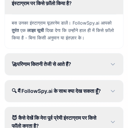
इंस्टाग्राम पर किसे फ़ॉलो किया है?
बस उनका इंस्टाग्राम यूज़रनेम डालें। FollowSpy.ai आपको
तुरंत
एक
लाइव सूची
दिखा देगा कि उन्होंने हाल ही में किसे फ़ॉलो
किया है - बिना किसी अनुमान या इंतज़ार के।
🚀परिणाम कितनी तेजी से आते हैं?
🔍 मैं FollowSpy.ai के साथ क्या देख सकता हूँ?
😈 कैसे देखें कि मेरा पूर्व प्रेमी इंस्टाग्राम पर किसे
फॉलो करता है?