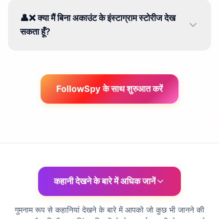
👤❌ क्या मैं बिना अकाउंट के इंस्टाग्राम स्टोरीज देख
सकता हूँ?
FollowSpy के साथ शुरुआत करें
कहानी देखने के बारे में अधिक जानें
गुमनाम रूप से कहानियां देखने के बारे में आपको जो कुछ भी जानने की