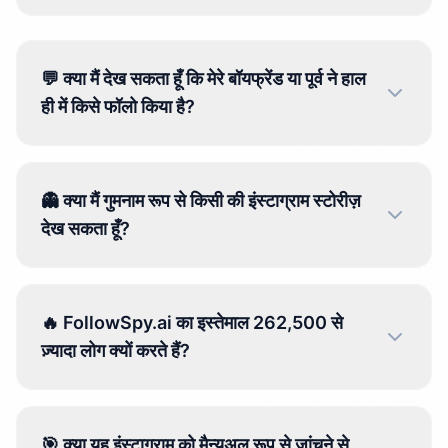
💬 क्या मैं देख सकता हूँ कि मेरे बॉयफ्रेंड या पूर्व ने हाल
ही में किसे फॉलो किया है?
👻 क्या मैं गुमनाम रूप से किसी की इंस्टाग्राम स्टोरीज़
देख सकता हूँ?
🔥 FollowSpy.ai का इस्तेमाल 262,500 से
ज़्यादा लोग क्यों करते हैं?
🎯 क्या यह इंस्टाग्राम को मैन्युअल रूप से जांचने से