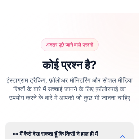
अक्सर पूछे जाने वाले प्रश्नों
कोई प्रश्न है?
इंस्टाग्राम ट्रैकिंग, फ़ॉलोअर मॉनिटरिंग और सोशल मीडिया
रिश्तों के बारे में सच्चाई जानने के लिए फ़ॉलोस्पाई का
उपयोग करने के बारे में आपको जो कुछ भी जानना चाहिए
👀 मैं कैसे देख सकता हूँ कि किसी ने हाल ही में