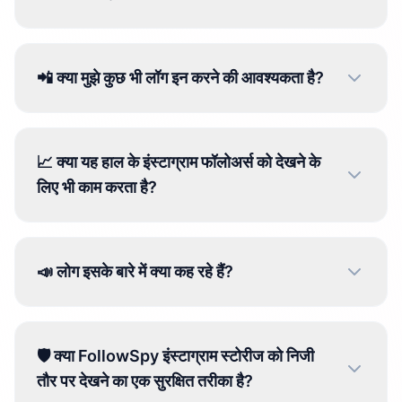
📲 क्या मुझे कुछ भी लॉग इन करने की आवश्यकता है?
📈 क्या यह हाल के इंस्टाग्राम फॉलोअर्स को देखने के
लिए भी काम करता है?
📣 लोग इसके बारे में क्या कह रहे हैं?
🛡️ क्या FollowSpy इंस्टाग्राम स्टोरीज को निजी
तौर पर देखने का एक सुरक्षित तरीका है?