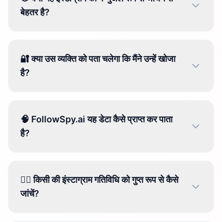
बेहतर है?
🔐 क्या उस व्यक्ति को पता चलेगा कि मैंने उन्हें खोजा
है?
🧠 FollowSpy.ai यह डेटा कैसे प्राप्त कर पाता
है?
🕵️‍♀️ किसी की इंस्टाग्राम गतिविधि को गुप्त रूप से कैसे
जांचें?