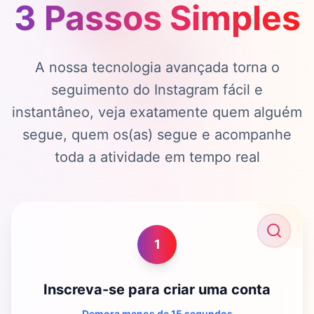
3 Passos Simples
A nossa tecnologia avançada torna o
seguimento do Instagram fácil e
instantâneo, veja exatamente quem alguém
segue, quem os(as) segue e acompanhe
toda a atividade em tempo real
1
Inscreva-se para criar uma conta
Demora menos de 15 segundos