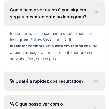
Como posso ver quem é que alguém
seguiu recentemente no Instagram?
Basta introduzir o seu nome de utilizador no
Instagram. FollowSpy.ai mostra-lhe
instantaneamente
uma
lista em tempo real
de
quem eles seguiram mais recentemente - sem
adivinhações, sem esperar.
🚀 Qual é a rapidez dos resultados?
🔍 O que posso ver com o