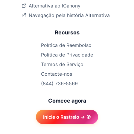
Alternativa ao IGanony
Navegação pela história Alternativa
Recursos
Política de Reembolso
Política de Privacidade
Termos de Serviço
Contacte-nos
(844) 736-5569
Comece agora
Inicie o Rastreio → 🎯