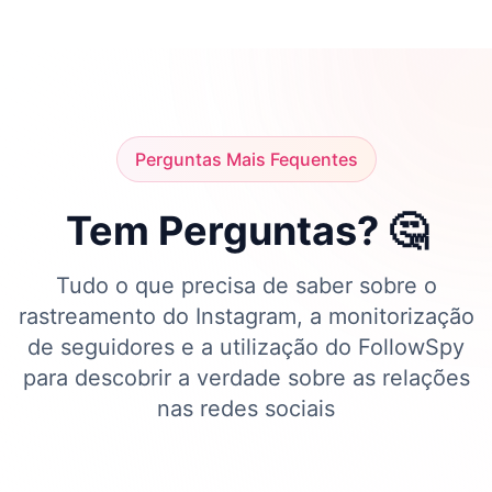
Perguntas Mais Fequentes
Tem Perguntas? 🤔
Tudo o que precisa de saber sobre o
rastreamento do Instagram, a monitorização
de seguidores e a utilização do FollowSpy
para descobrir a verdade sobre as relações
nas redes sociais