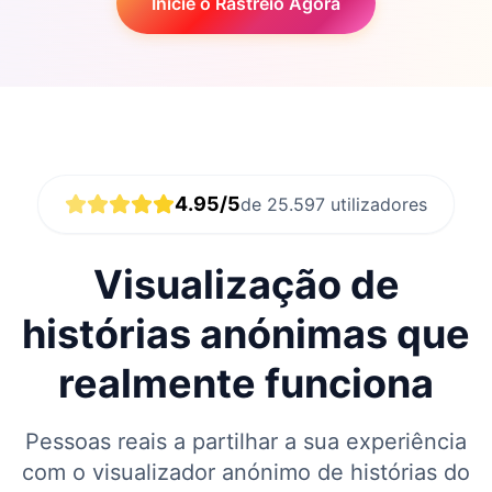
Inicie o Rastreio Agora
4.95/5
de 25.597 utilizadores
Visualização de
histórias anónimas que
realmente funciona
Pessoas reais a partilhar a sua experiência
com o visualizador anónimo de histórias do