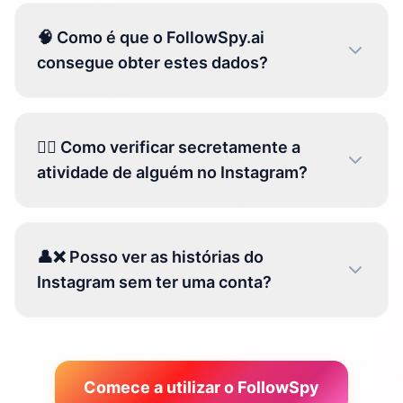
🧠 Como é que o FollowSpy.ai
consegue obter estes dados?
🕵️‍♀️ Como verificar secretamente a
atividade de alguém no Instagram?
👤❌ Posso ver as histórias do
Instagram sem ter uma conta?
Comece a utilizar o FollowSpy