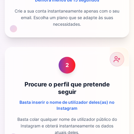
Crie a sua conta instantaneamente apenas com o seu
email. Escolha um plano que se adapte às suas
necessidades.
2
Procure o perfil que pretende
seguir
Basta inserir o nome de utilizador deles(as) no
Instagram
Basta colar qualquer nome de utilizador público do
Instagram e obterá instantaneamente os dados
atuais deles.