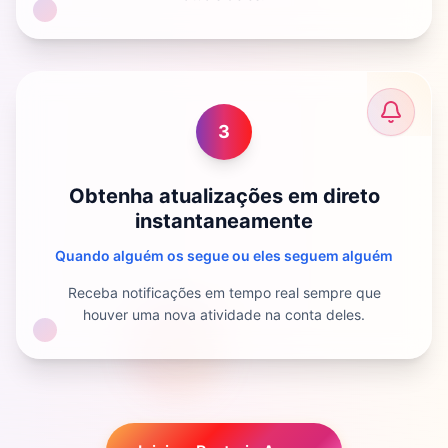
3
Obtenha atualizações em direto
instantaneamente
Quando alguém os segue ou eles seguem alguém
Receba notificações em tempo real sempre que
houver uma nova atividade na conta deles.