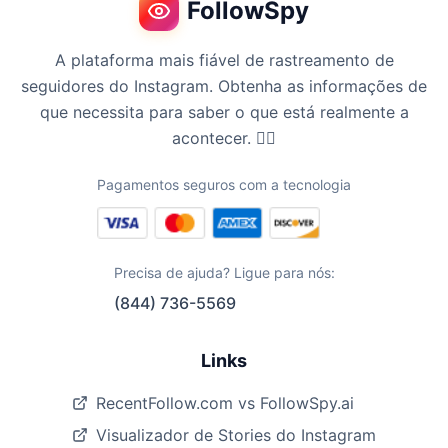
FollowSpy
A plataforma mais fiável de rastreamento de
seguidores do Instagram. Obtenha as informações de
que necessita para saber o que está realmente a
acontecer. 🕵️‍♀️
Pagamentos seguros com a tecnologia
Precisa de ajuda? Ligue para nós:
(844) 736-5569
Links
RecentFollow.com vs FollowSpy.ai
Visualizador de Stories do Instagram