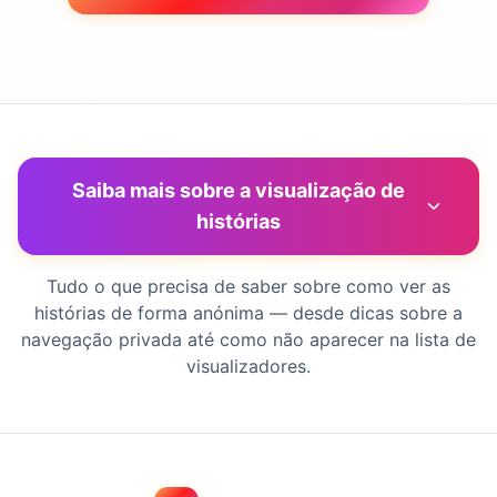
Saiba mais sobre a visualização de
histórias
Tudo o que precisa de saber sobre como ver as
histórias de forma anónima — desde dicas sobre a
navegação privada até como não aparecer na lista de
visualizadores.