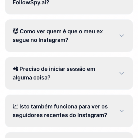
FollowSpy.ai?
😈 Como ver quem é que o meu ex
segue no Instagram?
📲 Preciso de iniciar sessão em
alguma coisa?
📈 Isto também funciona para ver os
seguidores recentes do Instagram?