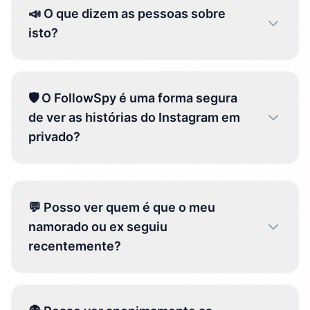
📣 O que dizem as pessoas sobre
isto?
🛡️ O FollowSpy é uma forma segura
de ver as histórias do Instagram em
privado?
💬 Posso ver quem é que o meu
namorado ou ex seguiu
recentemente?