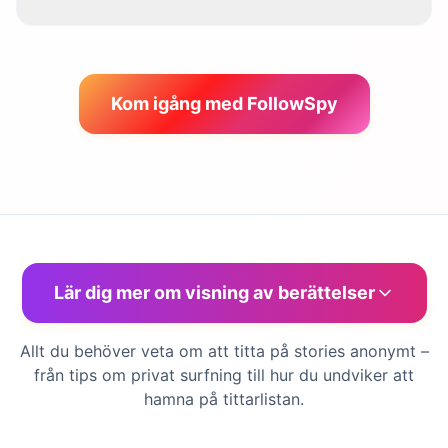
Kom igång med FollowSpy
Lär dig mer om visning av berättelser
Allt du behöver veta om att titta på stories anonymt –
från tips om privat surfning till hur du undviker att
hamna på tittarlistan.