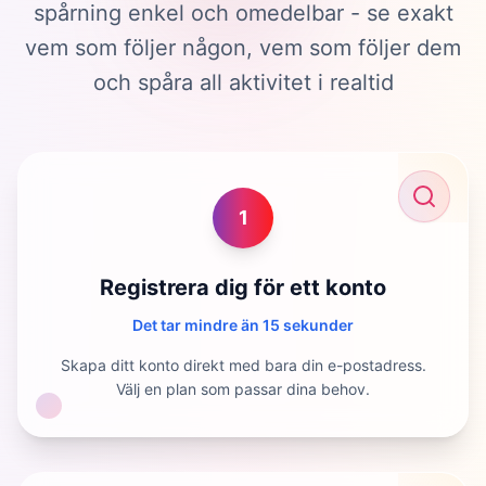
spårning enkel och omedelbar - se exakt
vem som följer någon, vem som följer dem
och spåra all aktivitet i realtid
1
Registrera dig för ett konto
Det tar mindre än 15 sekunder
Skapa ditt konto direkt med bara din e-postadress.
Välj en plan som passar dina behov.