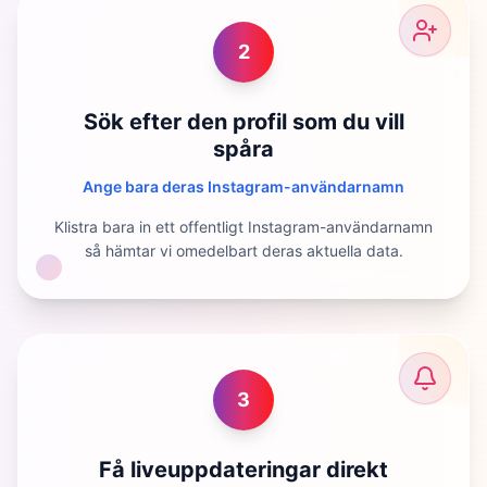
2
Sök efter den profil som du vill
spåra
Ange bara deras Instagram-användarnamn
Klistra bara in ett offentligt Instagram-användarnamn
så hämtar vi omedelbart deras aktuella data.
3
Få liveuppdateringar direkt