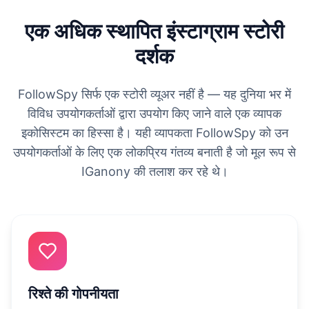
एक अधिक स्थापित इंस्टाग्राम स्टोरी
दर्शक
FollowSpy सिर्फ एक स्टोरी व्यूअर नहीं है — यह दुनिया भर में
विविध उपयोगकर्ताओं द्वारा उपयोग किए जाने वाले एक व्यापक
इकोसिस्टम का हिस्सा है। यही व्यापकता FollowSpy को उन
उपयोगकर्ताओं के लिए एक लोकप्रिय गंतव्य बनाती है जो मूल रूप से
IGanony की तलाश कर रहे थे।
रिश्ते की गोपनीयता