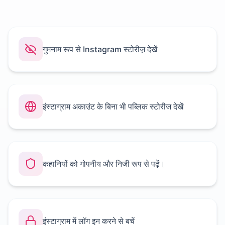
गुमनाम रूप से Instagram स्टोरीज़ देखें
इंस्टाग्राम अकाउंट के बिना भी पब्लिक स्टोरीज देखें
कहानियों को गोपनीय और निजी रूप से पढ़ें।
इंस्टाग्राम में लॉग इन करने से बचें