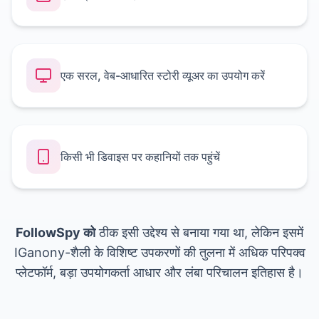
एक सरल, वेब-आधारित स्टोरी व्यूअर का उपयोग करें
किसी भी डिवाइस पर कहानियों तक पहुंचें
FollowSpy को
ठीक इसी उद्देश्य से बनाया गया था, लेकिन इसमें
IGanony-शैली के विशिष्ट उपकरणों की तुलना में अधिक परिपक्व
प्लेटफॉर्म, बड़ा उपयोगकर्ता आधार और लंबा परिचालन इतिहास है।