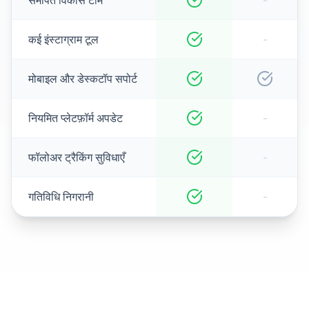
समर्पित विकास टीम
-
कई इंस्टाग्राम टूल
-
मोबाइल और डेस्कटॉप सपोर्ट
नियमित प्लेटफ़ॉर्म अपडेट
-
फॉलोअर ट्रैकिंग सुविधाएँ
-
गतिविधि निगरानी
-