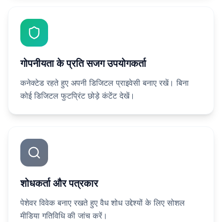
गोपनीयता के प्रति सजग उपयोगकर्ता
कनेक्टेड रहते हुए अपनी डिजिटल प्राइवेसी बनाए रखें। बिना
कोई डिजिटल फुटप्रिंट छोड़े कंटेंट देखें।
शोधकर्ता और पत्रकार
पेशेवर विवेक बनाए रखते हुए वैध शोध उद्देश्यों के लिए सोशल
मीडिया गतिविधि की जांच करें।