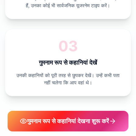
हैं, उनका कोई भी सार्वजनिक यूजरनेम टाइप करें।
03
गुमनाम रूप से कहानियां देखें
उनकी कहानियों को पूरी तरह से छुपकर देखें। उन्हें कभी पता
नहीं चलेगा कि आप वहां थे।
गुमनाम रूप से कहानियां देखना शुरू करें