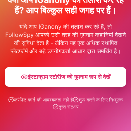
हैं? आप बिल्कुल सही जगह पर हैं।
यदि आप IGanony की तलाश कर रहे हैं, तो
FollowSpy आपको उसी तरह की गुमनाम कहानियां देखने
की सुविधा देता है - लेकिन यह एक अधिक स्थापित
प्लेटफॉर्म और बड़े उपयोगकर्ता आधार द्वारा समर्थित है।
इंस्टाग्राम स्टोरीज को गुमनाम रूप से देखें
क्रेडिट कार्ड की आवश्यकता नहीं है
शुरू करने के लिए निःशुल्क
तुरंत सेटअप