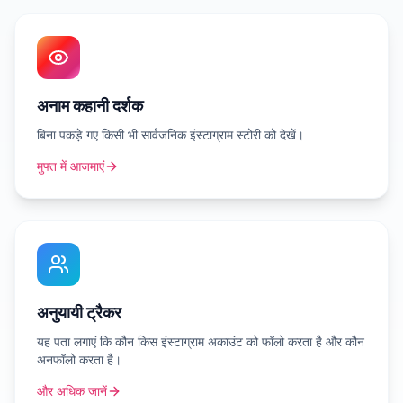
अनाम कहानी दर्शक
बिना पकड़े गए किसी भी सार्वजनिक इंस्टाग्राम स्टोरी को देखें।
मुफ्त में आजमाएं
अनुयायी ट्रैकर
यह पता लगाएं कि कौन किस इंस्टाग्राम अकाउंट को फॉलो करता है और कौन
अनफॉलो करता है।
और अधिक जानें