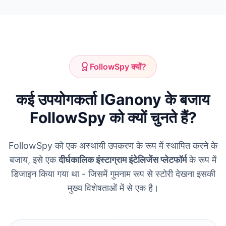
FollowSpy क्यों?
कई उपयोगकर्ता IGanony के बजाय
FollowSpy को क्यों चुनते हैं?
FollowSpy को एक अस्थायी उपकरण के रूप में स्थापित करने के
बजाय, इसे एक
दीर्घकालिक इंस्टाग्राम इंटेलिजेंस प्लेटफॉर्म
के रूप में
डिजाइन किया गया था - जिसमें गुमनाम रूप से स्टोरी देखना इसकी
मुख्य विशेषताओं में से एक है।