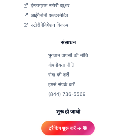
इंस्टाग्राम स्टोरी व्यूअर
आईगैनोनी अल्टरनेटिव
स्टोरीनेविगेशन विकल्प
संसाधन
भुगतान वापसी की नीति
गोपनीयता नीति
सेवा की शर्तें
हमसे संपर्क करें
(844) 736-5569
शुरू हो जाओ
ट्रैकिंग शुरू करें → 🎯