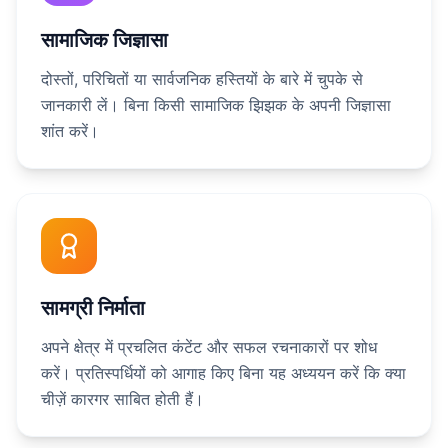
सामाजिक जिज्ञासा
दोस्तों, परिचितों या सार्वजनिक हस्तियों के बारे में चुपके से
जानकारी लें। बिना किसी सामाजिक झिझक के अपनी जिज्ञासा
शांत करें।
सामग्री निर्माता
अपने क्षेत्र में प्रचलित कंटेंट और सफल रचनाकारों पर शोध
करें। प्रतिस्पर्धियों को आगाह किए बिना यह अध्ययन करें कि क्या
चीज़ें कारगर साबित होती हैं।