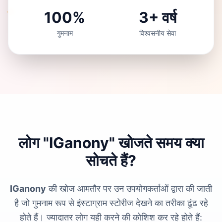
100%
3+ वर्ष
गुमनाम
विश्वसनीय सेवा
लोग "IGanony" खोजते समय क्या
सोचते हैं?
IGanony
की खोज आमतौर पर उन उपयोगकर्ताओं द्वारा की जाती
है जो गुमनाम रूप से इंस्टाग्राम स्टोरीज देखने का तरीका ढूंढ रहे
होते हैं। ज्यादातर लोग यही करने की कोशिश कर रहे होते हैं: