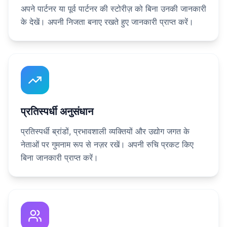
अपने पार्टनर या पूर्व पार्टनर की स्टोरीज़ को बिना उनकी जानकारी
के देखें। अपनी निजता बनाए रखते हुए जानकारी प्राप्त करें।
प्रतिस्पर्धी अनुसंधान
प्रतिस्पर्धी ब्रांडों, प्रभावशाली व्यक्तियों और उद्योग जगत के
नेताओं पर गुमनाम रूप से नज़र रखें। अपनी रुचि प्रकट किए
बिना जानकारी प्राप्त करें।