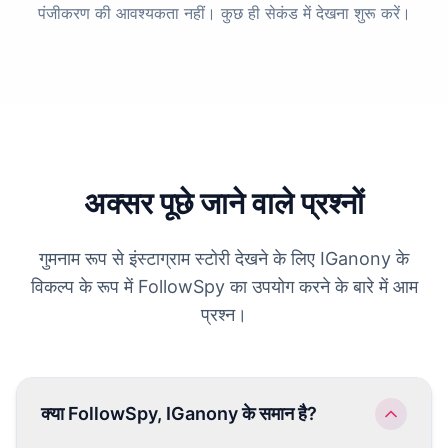
पंजीकरण की आवश्यकता नहीं। कुछ ही सेकंड में देखना शुरू करें।
अक्सर पूछे जाने वाले प्रश्नों
गुमनाम रूप से इंस्टाग्राम स्टोरी देखने के लिए IGanony के
विकल्प के रूप में FollowSpy का उपयोग करने के बारे में आम
प्रश्न।
क्या FollowSpy, IGanony के समान है?