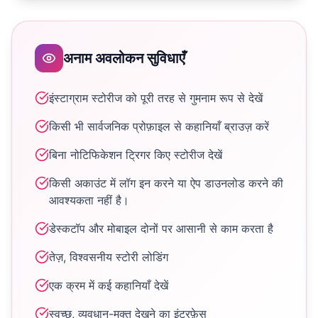
अनाम अवलोकन सुविधाएँ
इंस्टाग्राम स्टोरीज को पूरी तरह से गुमनाम रूप से देखें
किसी भी सार्वजनिक प्रोफ़ाइल से कहानियाँ ब्राउज़ करें
बिना नोटिफिकेशन ट्रिगर किए स्टोरीज देखें
किसी अकाउंट में लॉग इन करने या ऐप डाउनलोड करने की
आवश्यकता नहीं है।
डेस्कटॉप और मोबाइल दोनों पर आसानी से काम करता है
तेज़, विश्वसनीय स्टोरी लोडिंग
एक क्रम में कई कहानियाँ देखें
स्वच्छ, व्यवधान-मुक्त देखने का इंटरफ़ेस