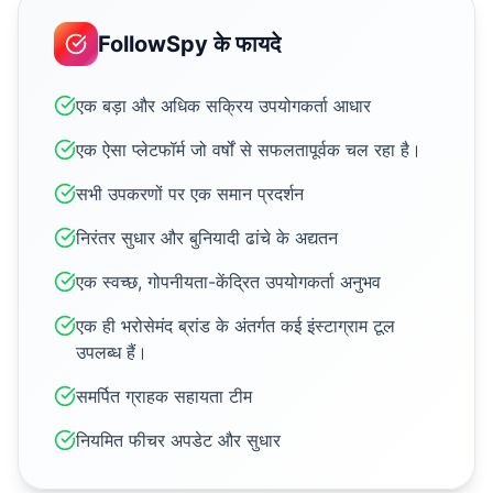
FollowSpy के फायदे
एक बड़ा और अधिक सक्रिय उपयोगकर्ता आधार
एक ऐसा प्लेटफॉर्म जो वर्षों से सफलतापूर्वक चल रहा है।
सभी उपकरणों पर एक समान प्रदर्शन
निरंतर सुधार और बुनियादी ढांचे के अद्यतन
एक स्वच्छ, गोपनीयता-केंद्रित उपयोगकर्ता अनुभव
एक ही भरोसेमंद ब्रांड के अंतर्गत कई इंस्टाग्राम टूल
उपलब्ध हैं।
समर्पित ग्राहक सहायता टीम
नियमित फीचर अपडेट और सुधार