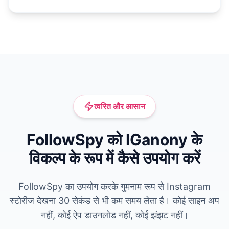
त्वरित और आसान
FollowSpy को IGanony के
विकल्प के रूप में कैसे उपयोग करें
FollowSpy का उपयोग करके गुमनाम रूप से Instagram
स्टोरीज देखना 30 सेकंड से भी कम समय लेता है। कोई साइन अप
नहीं, कोई ऐप डाउनलोड नहीं, कोई झंझट नहीं।