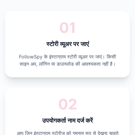
01
स्टोरी व्यूअर पर जाएं
FollowSpy के इंस्टाग्राम स्टोरी व्यूअर पर जाएं। किसी
साइन अप, लॉगिन या डाउनलोड की आवश्यकता नहीं है।
02
उपयोगकर्ता नाम दर्ज करें
आप जिन इंस्टाग्राम स्टोरीज को गुमनाम रूप से देखना चाहते