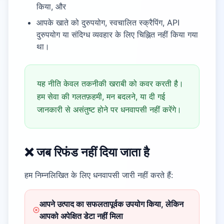
किया, और
आपके खाते को दुरुपयोग, स्वचालित स्क्रैपिंग, API
दुरुपयोग या संदिग्ध व्यवहार के लिए चिह्नित नहीं किया गया
था।
यह नीति केवल तकनीकी खराबी को कवर करती है।
हम सेवा की गलतफ़हमी, मन बदलने, या दी गई
जानकारी से असंतुष्ट होने पर धनवापसी नहीं करेंगे।
❌ जब रिफंड नहीं दिया जाता है
हम निम्नलिखित के लिए धनवापसी जारी नहीं करते हैं:
आपने उत्पाद का सफलतापूर्वक उपयोग किया, लेकिन
आपको अपेक्षित डेटा नहीं मिला