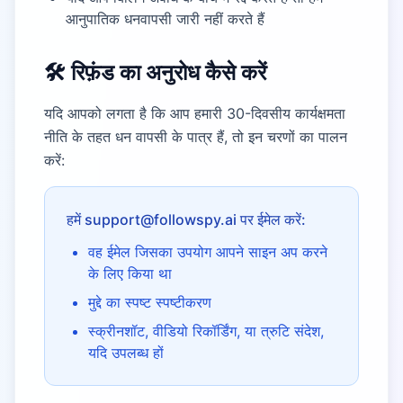
आनुपातिक धनवापसी जारी नहीं करते हैं
🛠️ रिफ़ंड का अनुरोध कैसे करें
यदि आपको लगता है कि आप हमारी 30-दिवसीय कार्यक्षमता
नीति के तहत धन वापसी के पात्र हैं, तो इन चरणों का पालन
करें:
हमें support@followspy.ai पर ईमेल करें:
वह ईमेल जिसका उपयोग आपने साइन अप करने
के लिए किया था
मुद्दे का स्पष्ट स्पष्टीकरण
स्क्रीनशॉट, वीडियो रिकॉर्डिंग, या त्रुटि संदेश,
यदि उपलब्ध हों