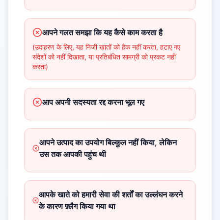
आपने गलत समझा कि यह कैसे काम करता है
(उदाहरण के लिए, यह निजी खातों को हैक नहीं करता, हटाए गए
संदेशों को नहीं दिखाता, या प्रतिबंधित सामग्री को प्रकट नहीं
करता)
आप अपनी सदस्यता रद्द करना भूल गए
आपने उत्पाद का उपयोग बिल्कुल नहीं किया, लेकिन
उस तक आपकी पहुंच थी
आपके खाते को हमारी सेवा की शर्तों का उल्लंघन करने
के कारण फ़्लैग किया गया था