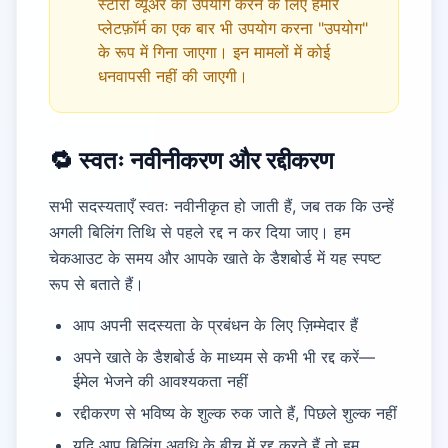
स्टोरी व्यूअर का उपयोग करने के लिए हमारे
प्लेटफ़ॉर्म का एक बार भी उपयोग करना "उपयोग"
के रूप में गिना जाएगा। इन मामलों में कोई
धनवापसी नहीं की जाएगी।
🔁 स्वतः नवीनीकरण और रद्दीकरण
सभी सदस्यताएँ स्वतः नवीनीकृत हो जाती हैं, जब तक कि उन्हें
अगली बिलिंग तिथि से पहले रद्द न कर दिया जाए। हम
चेकआउट के समय और आपके खाते के डैशबोर्ड में यह स्पष्ट
रूप से बताते हैं।
आप अपनी सदस्यता के प्रबंधन के लिए ज़िम्मेदार हैं
अपने खाते के डैशबोर्ड के माध्यम से कभी भी रद्द करें—
ईमेल भेजने की आवश्यकता नहीं
रद्दीकरण से भविष्य के शुल्क रुक जाते हैं, पिछले शुल्क नहीं
यदि आप बिलिंग अवधि के बीच में रद्द करते हैं तो हम