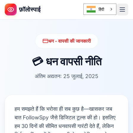
फ़ॉलोस्पाई
हिंदी
धन - वापसी की जानकारी
💳 धन वापसी नीति
अंतिम अद्यतन: 25 जुलाई, 2025
हम समझते हैं कि भरोसा ही सब कुछ है—खासकर जब
बात FollowSpy जैसे डिजिटल टूल्स की हो। इसलिए
हम 30 दिनों की सीमित धनवापसी गारंटी देते हैं, लेकिन