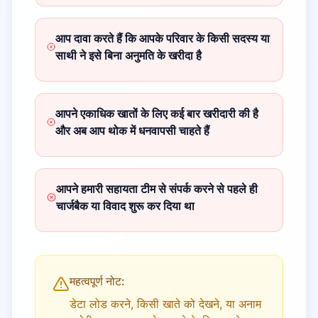
आप दावा करते हैं कि आपके परिवार के किसी सदस्य या
साथी ने इसे बिना अनुमति के खरीदा है
आपने एकाधिक खातों के लिए कई बार खरीदारी की है
और अब आप थोक में धनवापसी चाहते हैं
आपने हमारी सहायता टीम से संपर्क करने से पहले ही
चार्जबैक या विवाद शुरू कर दिया था
महत्वपूर्ण नोट:
डेटा लोड करने, किसी खाते को देखने, या अनाम