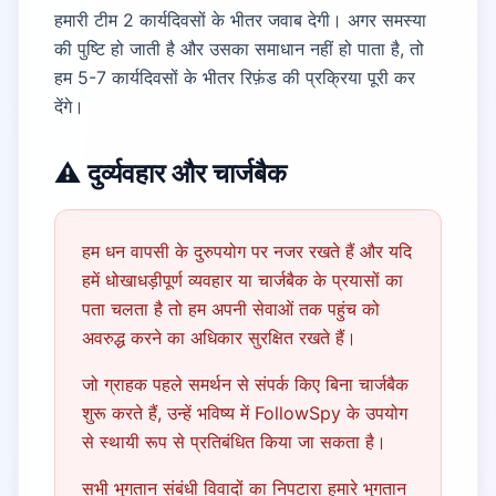
हमारी टीम 2 कार्यदिवसों के भीतर जवाब देगी। अगर समस्या
की पुष्टि हो जाती है और उसका समाधान नहीं हो पाता है, तो
हम 5-7 कार्यदिवसों के भीतर रिफ़ंड की प्रक्रिया पूरी कर
देंगे।
⚠️ दुर्व्यवहार और चार्जबैक
हम धन वापसी के दुरुपयोग पर नजर रखते हैं और यदि
हमें धोखाधड़ीपूर्ण व्यवहार या चार्जबैक के प्रयासों का
पता चलता है तो हम अपनी सेवाओं तक पहुंच को
अवरुद्ध करने का अधिकार सुरक्षित रखते हैं।
जो ग्राहक पहले समर्थन से संपर्क किए बिना चार्जबैक
शुरू करते हैं, उन्हें भविष्य में FollowSpy के उपयोग
से स्थायी रूप से प्रतिबंधित किया जा सकता है।
सभी भुगतान संबंधी विवादों का निपटारा हमारे भुगतान