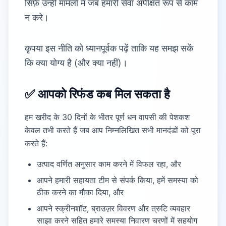
सिर्फ़ उन्हीं मामलों में जब हमारी सेवा अपेक्षित रूप से काम
न करे।
कृपया इस नीति को ध्यानपूर्वक पढ़ें ताकि यह समझ सकें
कि क्या योग्य है (और क्या नहीं)।
✅ आपको रिफंड कब मिल सकता है
हम खरीद के 30 दिनों के भीतर पूर्ण धन वापसी की पेशकश
केवल तभी करते हैं जब आप निम्नलिखित सभी मानदंडों को पूरा
करते हैं:
उत्पाद वर्णित अनुसार काम करने में विफल रहा, और
आपने हमारी सहायता टीम से संपर्क किया, हमें समस्या को
ठीक करने का मौका दिया, और
आपने स्क्रीनशॉट, ब्राउज़र विवरण और त्रुटि व्यवहार
साझा करने सहित हमारे समस्या निवारण चरणों में सहयोग