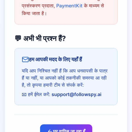
प्रसंस्करण प्रदाता,
PaymentKit
के माध्यम से
किया जाता है।
💬 अभी भी प्रश्न हैं?
हम आपकी मदद के लिए यहाँ हैं
यदि आप निश्चित नहीं हैं कि आप धनवापसी के पात्र
हैं या नहीं, या आपको कोई तकनीकी समस्या आ रही
है, तो कृपया हमारी टीम से संपर्क करें:
📧 हमें ईमेल करें:
support@followspy.ai
घर वापिस जा रहा हूँ