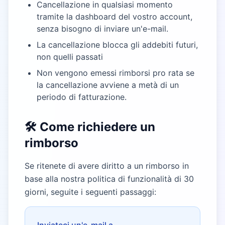
Cancellazione in qualsiasi momento
tramite la dashboard del vostro account,
senza bisogno di inviare un'e-mail.
La cancellazione blocca gli addebiti futuri,
non quelli passati
Non vengono emessi rimborsi pro rata se
la cancellazione avviene a metà di un
periodo di fatturazione.
🛠️ Come richiedere un
rimborso
Se ritenete di avere diritto a un rimborso in
base alla nostra politica di funzionalità di 30
giorni, seguite i seguenti passaggi: