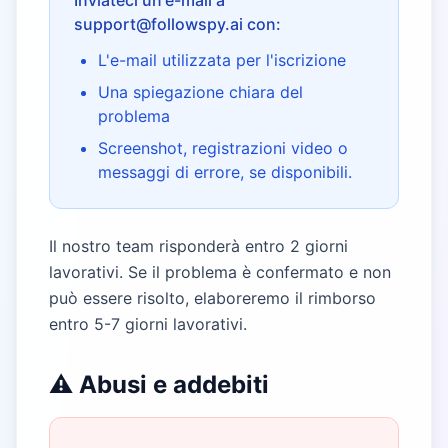
Inviateci un'e-mail a
support@followspy.ai con:
L'e-mail utilizzata per l'iscrizione
Una spiegazione chiara del
problema
Screenshot, registrazioni video o
messaggi di errore, se disponibili.
Il nostro team risponderà entro 2 giorni
lavorativi. Se il problema è confermato e non
può essere risolto, elaboreremo il rimborso
entro 5-7 giorni lavorativi.
⚠️ Abusi e addebiti