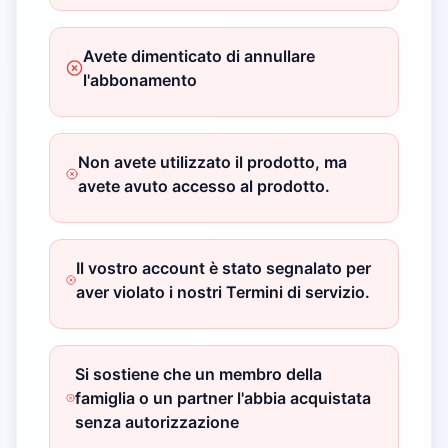
Avete dimenticato di annullare
l'abbonamento
Non avete utilizzato il prodotto, ma
avete avuto accesso al prodotto.
Il vostro account è stato segnalato per
aver violato i nostri Termini di servizio.
Si sostiene che un membro della
famiglia o un partner l'abbia acquistata
senza autorizzazione