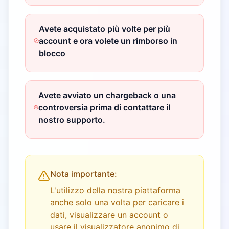
Avete acquistato più volte per più
account e ora volete un rimborso in
blocco
Avete avviato un chargeback o una
controversia prima di contattare il
nostro supporto.
Nota importante:
L'utilizzo della nostra piattaforma
anche solo una volta per caricare i
dati, visualizzare un account o
usare il visualizzatore anonimo di