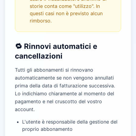
storie conta come "utilizzo". In
questi casi non è previsto alcun
rimborso.
🔁 Rinnovi automatici e
cancellazioni
Tutti gli abbonamenti si rinnovano
automaticamente se non vengono annullati
prima della data di fatturazione successiva.
Lo indichiamo chiaramente al momento del
pagamento e nel cruscotto del vostro
account.
L'utente è responsabile della gestione del
proprio abbonamento