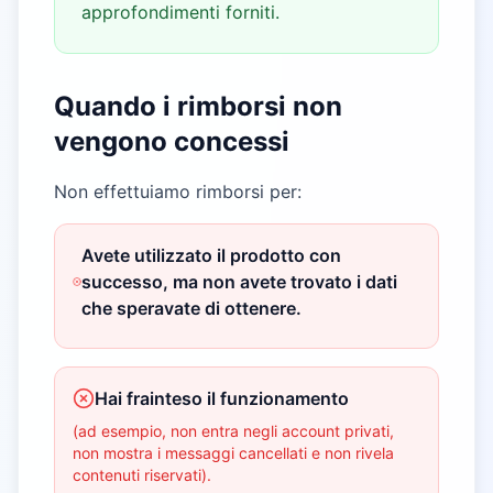
approfondimenti forniti.
Quando i rimborsi non
vengono concessi
Non effettuiamo rimborsi per:
Avete utilizzato il prodotto con
successo, ma non avete trovato i dati
che speravate di ottenere.
Hai frainteso il funzionamento
(ad esempio, non entra negli account privati,
non mostra i messaggi cancellati e non rivela
contenuti riservati).