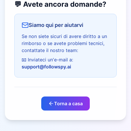
💬 Avete ancora domande?
Siamo qui per aiutarvi
Se non siete sicuri di avere diritto a un
rimborso o se avete problemi tecnici,
contattate il nostro team:
📧 Inviateci un'e-mail a:
support@followspy.ai
Torna a casa