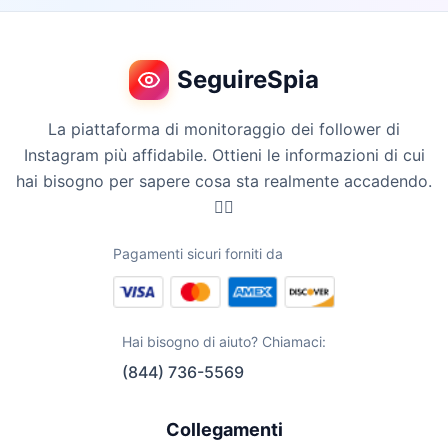
SeguireSpia
La piattaforma di monitoraggio dei follower di
Instagram più affidabile. Ottieni le informazioni di cui
hai bisogno per sapere cosa sta realmente accadendo.
🕵️‍♀️
Pagamenti sicuri forniti da
Hai bisogno di aiuto? Chiamaci:
(844) 736-5569
Collegamenti