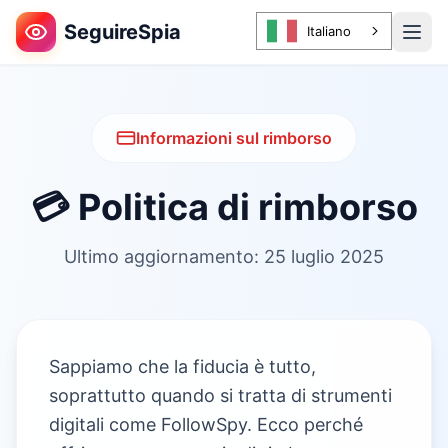
SeguireSpia
Italiano
Informazioni sul rimborso
💳 Politica di rimborso
Ultimo aggiornamento: 25 luglio 2025
Sappiamo che la fiducia è tutto,
soprattutto quando si tratta di strumenti
digitali come FollowSpy. Ecco perché