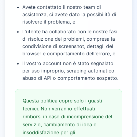
Avete contattato il nostro team di
assistenza, ci avete dato la possibilità di
risolvere il problema, e
L'utente ha collaborato con le nostre fasi
di risoluzione dei problemi, compresa la
condivisione di screenshot, dettagli del
browser e comportamento dell'errore, e
Il vostro account non è stato segnalato
per uso improprio, scraping automatico,
abuso di API o comportamento sospetto.
Questa politica copre solo i guasti
tecnici. Non verranno effettuati
rimborsi in caso di incomprensione del
servizio, cambiamento di idea o
insoddisfazione per gli