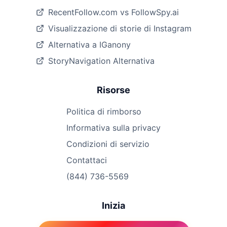
RecentFollow.com vs FollowSpy.ai
Visualizzazione di storie di Instagram
Alternativa a IGanony
StoryNavigation Alternativa
Risorse
Politica di rimborso
Informativa sulla privacy
Condizioni di servizio
Contattaci
(844) 736-5569
Inizia