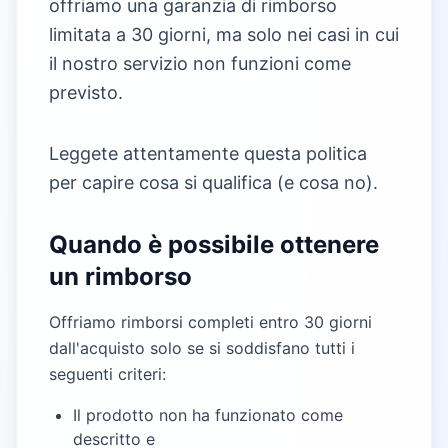
offriamo una garanzia di rimborso
limitata a 30 giorni, ma solo nei casi in cui
il nostro servizio non funzioni come
previsto.
Leggete attentamente questa politica
per capire cosa si qualifica (e cosa no).
Quando è possibile ottenere
un rimborso
Offriamo rimborsi completi entro 30 giorni
dall'acquisto solo se si soddisfano tutti i
seguenti criteri:
Il prodotto non ha funzionato come
descritto e