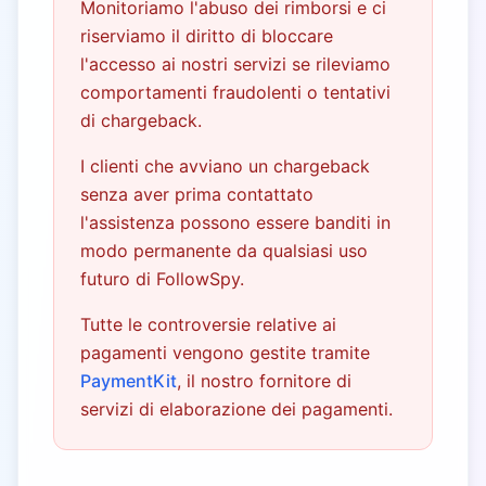
Monitoriamo l'abuso dei rimborsi e ci
riserviamo il diritto di bloccare
l'accesso ai nostri servizi se rileviamo
comportamenti fraudolenti o tentativi
di chargeback.
I clienti che avviano un chargeback
senza aver prima contattato
l'assistenza possono essere banditi in
modo permanente da qualsiasi uso
futuro di FollowSpy.
Tutte le controversie relative ai
pagamenti vengono gestite tramite
PaymentKit
, il nostro fornitore di
servizi di elaborazione dei pagamenti.