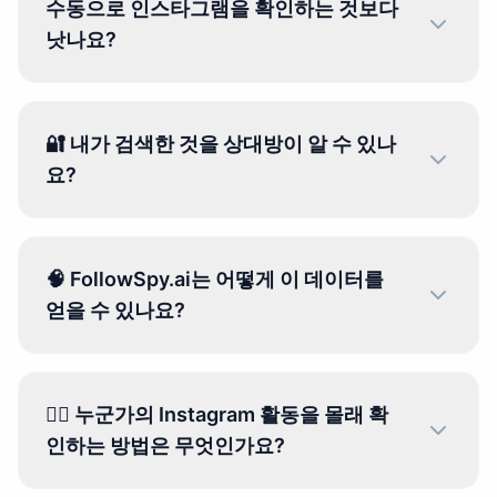
수동으로 인스타그램을 확인하는 것보다
낫나요?
🔐 내가 검색한 것을 상대방이 알 수 있나
요?
🧠 FollowSpy.ai는 어떻게 이 데이터를
얻을 수 있나요?
🕵️‍♀️ 누군가의 Instagram 활동을 몰래 확
인하는 방법은 무엇인가요?