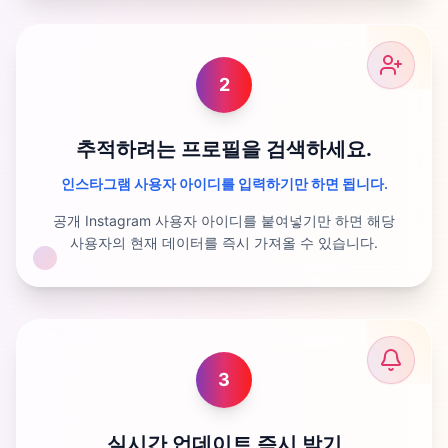
2
추적하려는 프로필을 검색하세요.
인스타그램 사용자 아이디를 입력하기만 하면 됩니다.
공개 Instagram 사용자 아이디를 붙여넣기만 하면 해당
사용자의 현재 데이터를 즉시 가져올 수 있습니다.
3
실시간 업데이트 즉시 받기