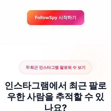
FollowSpy 시작하기
🎯
최근 인스타그램 팔로워 수 보기
인스타그램에서 최근 팔로
우한 사람을 추적할 수 있
나요?