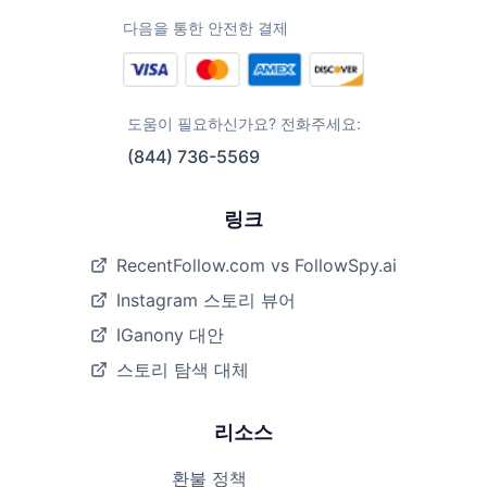
다음을 통한 안전한 결제
도움이 필요하신가요? 전화주세요:
(844) 736-5569
링크
RecentFollow.com vs FollowSpy.ai
Instagram 스토리 뷰어
IGanony 대안
스토리 탐색 대체
리소스
환불 정책