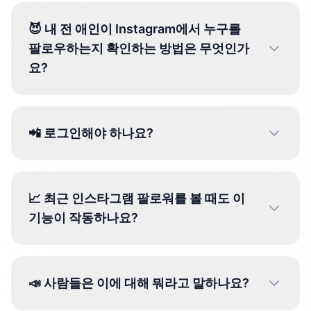
😈 내 전 애인이 Instagram에서 누구를
팔로우하는지 확인하는 방법은 무엇인가
요?
📲 로그인해야 하나요?
📈 최근 인스타그램 팔로워를 볼 때도 이
기능이 작동하나요?
📣 사람들은 이에 대해 뭐라고 말하나요?