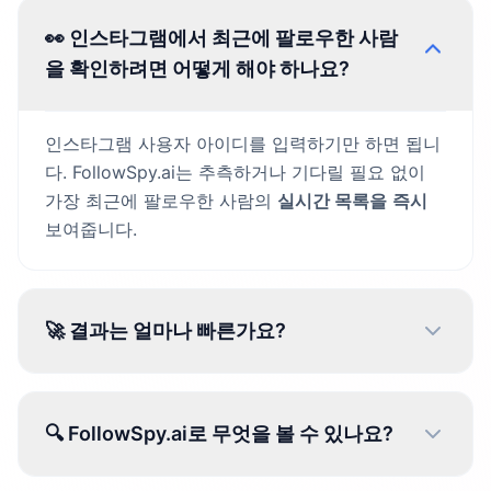
👀 인스타그램에서 최근에 팔로우한 사람
을 확인하려면 어떻게 해야 하나요?
인스타그램 사용자 아이디를 입력하기만 하면 됩니
다. FollowSpy.ai는 추측하거나 기다릴 필요 없이
가장 최근에 팔로우한 사람의
실시간 목록을
즉시
보여줍니다.
🚀 결과는 얼마나 빠른가요?
🔍 FollowSpy.ai로 무엇을 볼 수 있나요?