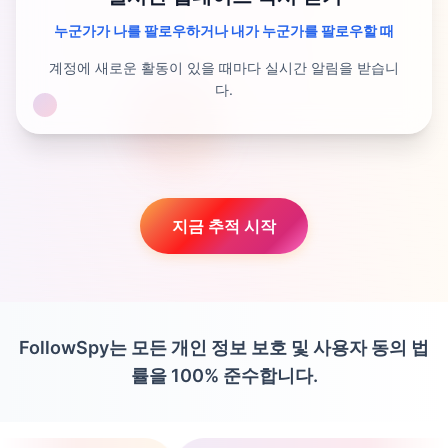
누군가가 나를 팔로우하거나 내가 누군가를 팔로우할 때
계정에 새로운 활동이 있을 때마다 실시간 알림을 받습니
다.
지금 추적 시작
FollowSpy는 모든 개인 정보 보호 및 사용자 동의 법
률을 100% 준수합니다.