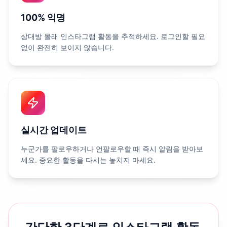
100% 익명
상대방 몰래 인스타그램 활동을 추적하세요. 로그인할 필요
없이 완전히 보이지 않습니다.
실시간 업데이트
누군가를 팔로우하거나 언팔로우할 때 즉시 알림을 받아보
세요. 중요한 활동을 다시는 놓치지 마세요.