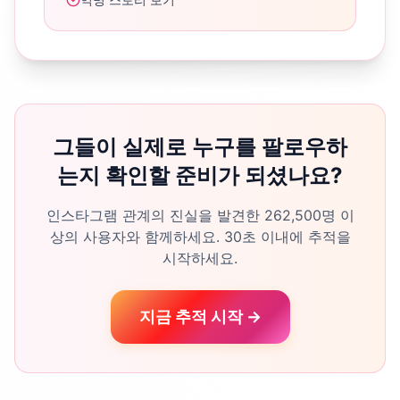
그들이 실제로 누구를 팔로우하
는지 확인할 준비가 되셨나요?
인스타그램 관계의 진실을 발견한 262,500명 이
상의 사용자와 함께하세요. 30초 이내에 추적을
시작하세요.
지금 추적 시작 →