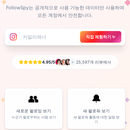
FollowSpy는 공개적으로 사용 가능한 데이터만 사용하며
모든 계정에서 안전합니다.
직접 체험하기 ✨
4.95/5
25,597개 리뷰에서
+
👥
🔔
새로운 팔로잉 보기
새 팔로워 보기
누군가 팔로우하는 사람 보기
새 팔로워 활동에 대한 알림 받
기