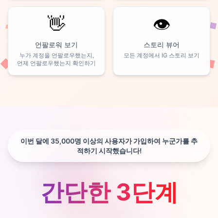
👋
👁️
언팔로워 보기
스토리 뷰어
누가 계정을 언팔로우했는지,
모든 계정에서 IG 스토리 보기
언제 언팔로우했는지 확인하기
이번 달에 35,000명 이상의 사용자가 가입하여 누군가를 추
적하기 시작했습니다!
간단한 3단계