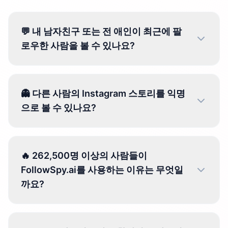
💬 내 남자친구 또는 전 애인이 최근에 팔
로우한 사람을 볼 수 있나요?
👻 다른 사람의 Instagram 스토리를 익명
으로 볼 수 있나요?
🔥 262,500명 이상의 사람들이
FollowSpy.ai를 사용하는 이유는 무엇일
까요?