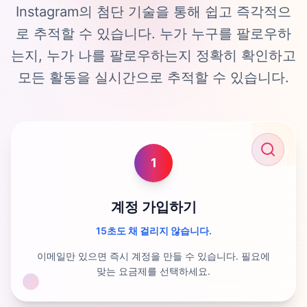
Instagram의 첨단 기술을 통해 쉽고 즉각적으
로 추적할 수 있습니다. 누가 누구를 팔로우하
는지, 누가 나를 팔로우하는지 정확히 확인하고
모든 활동을 실시간으로 추적할 수 있습니다.
1
계정 가입하기
15초도 채 걸리지 않습니다.
이메일만 있으면 즉시 계정을 만들 수 있습니다. 필요에
맞는 요금제를 선택하세요.