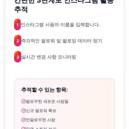
간단한 3단계로 인스타그램 활동
추적
인스타그램 사용자 이름을 입력합니다.
1
즉각적인 팔로워 및 팔로잉 데이터 얻기
2
실시간 변경 사항 모니터링
3
추적할 수 있는 항목:
팔로우한 새로운 사람들
신규 팔로워 확보
언팔로우한 사람
익명 스토리 보기