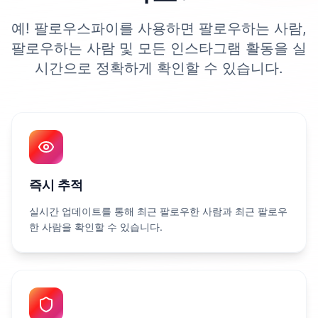
예! 팔로우스파이를 사용하면 팔로우하는 사람,
팔로우하는 사람 및 모든 인스타그램 활동을 실
시간으로 정확하게 확인할 수 있습니다.
즉시 추적
실시간 업데이트를 통해 최근 팔로우한 사람과 최근 팔로우
한 사람을 확인할 수 있습니다.