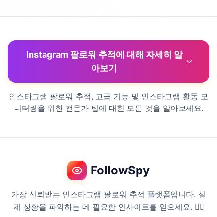
Instagram 팔로워 추적에 대해 자세히 알
아보기
인스타그램 팔로워 추적, 고급 기능 및 인스타그램 활동 모
니터링을 위한 전문가 팁에 대한 모든 것을 알아보세요.
FollowSpy
가장 신뢰받는 인스타그램 팔로워 추적 플랫폼입니다. 실
제 상황을 파악하는 데 필요한 인사이트를 얻으세요. 🕵️‍♀️