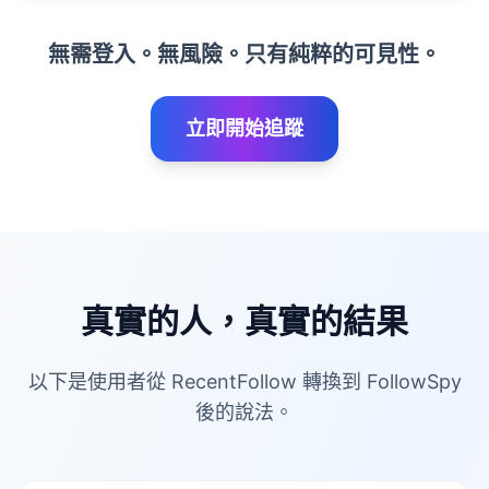
無需登入。無風險。只有純粹的可見性。
立即開始追蹤
真實的人，真實的結果
以下是使用者從 RecentFollow 轉換到 FollowSpy
後的說法。