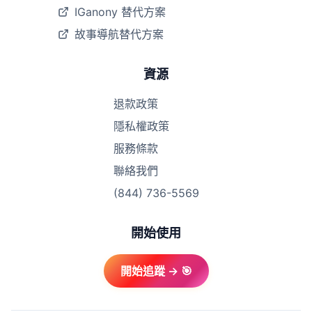
IGanony 替代方案
故事導航替代方案
資源
退款政策
隱私權政策
服務條款
聯絡我們
(844) 736-5569
開始使用
開始追蹤 → 🎯