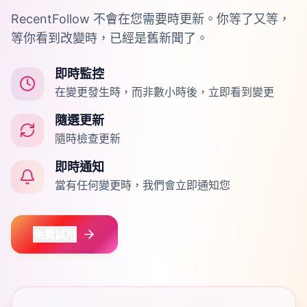
RecentFollow 不會在您需要時更新。你等了又等，
等你看到改變時，已經是舊新聞了。
即時監控
在變更發生時，而非數小時後，立即看到變更
隨選更新
隨時檢查更新
即時通知
當有任何變更時，我們會立即通知您
免費試用