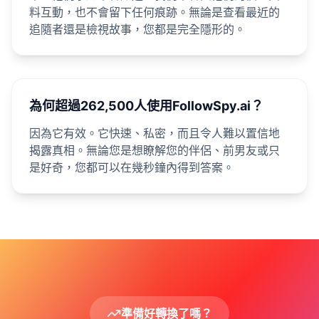
料互動，也不會留下任何痕跡。無論是查看最近的
追隨者還是檢視故事，您都是完全隱形的。
為何超過262,500人使用FollowSpy.ai？
因為它有效。它快速、私密，而且令人難以置信地
揭露真相。無論您是想瞭解您的伴侶、前男友或只
是好奇，您都可以在幾秒鐘內得到答案。
準備好轉換了嗎？