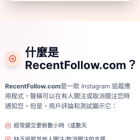
什麼是
RecentFollow.com？
RecentFollow.com
是一款 Instagram 追蹤應
用程式，聲稱可以在有人關注或取消關注您時
通知您。但是，用戶評論和測試顯示它：
經常遲交更新數小時（或數天
缺乏追蹤其他人關注/取消關注的支援