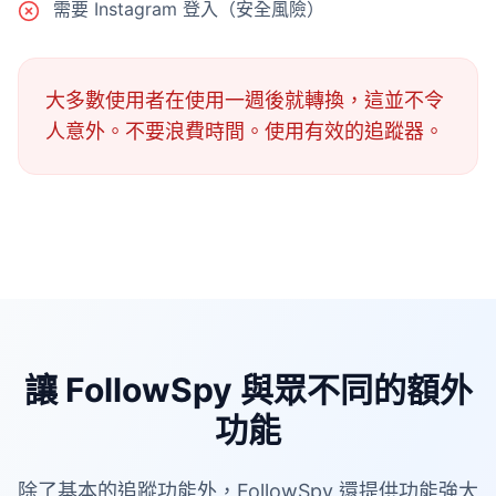
需要 Instagram 登入（安全風險）
大多數使用者在使用一週後就轉換，這並不令
人意外。不要浪費時間。使用有效的追蹤器。
讓 FollowSpy 與眾不同的額外
功能
除了基本的追蹤功能外，FollowSpy 還提供功能強大