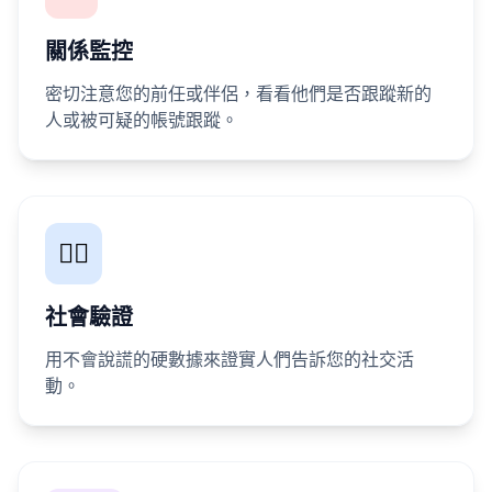
關係監控
密切注意您的前任或伴侶，看看他們是否跟蹤新的
人或被可疑的帳號跟蹤。
🕵️‍♀️
社會驗證
用不會說謊的硬數據來證實人們告訴您的社交活
動。