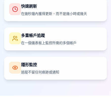
快速刷新
在幾秒鐘內獲得更新，而不是幾小時或幾天
多重帳戶追蹤
在一個儀表板上監控所需的多個帳戶
隱形監控
追蹤不留任何痕跡或通知