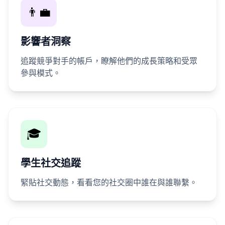
👨‍💼
影響者洞察
追蹤競爭對手的帳戶，瞭解他們的成長策略和受眾
參與模式。
🎓
學生社交追蹤
緊貼社交動態，看看您的社交圈中誰在與誰聯繫。