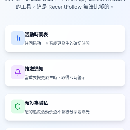
的工具，這是 RecentFollow 無法比擬的。
活動時間表
往回捲動，查看變更發生的確切時間
推送通知
當重要變更發生時，取得即時警示
預設為隱私
您的追蹤活動永遠不會被分享或曝光