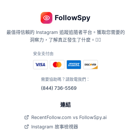
FollowSpy
最值得信賴的 Instagram 追蹤追隨者平台。獲取您需要的
洞察力，了解真正發生了什麼。🕵️‍♀️
安全支付由
需要協助嗎？請致電我們：
(844) 736-5569
連結
RecentFollow.com vs FollowSpy.ai
Instagram 故事檢視器