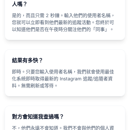
人嗎？
是的，而且只需 2 秒鐘。輸入他們的使用者名稱，
您就可以立即看到他們最新的追蹤活動。您終於可
以知道他們是否在午夜時分關注他們的「同事」。
結果有多快？
即時。只要您輸入使用者名稱，我們就會使用最佳
化系統即時取得最新的 Instagram 追蹤/追隨者資
料。無需刷新或等待。
對方會知道我查過嗎？
不，他們永遠不會知道。我們不會與他們的個人資