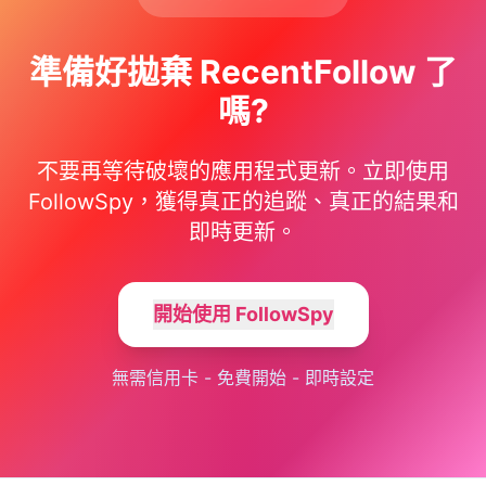
準備好拋棄 RecentFollow 了
嗎?
不要再等待破壞的應用程式更新。立即使用
FollowSpy，獲得真正的追蹤、真正的結果和
即時更新。
開始使用 FollowSpy
無需信用卡 - 免費開始 - 即時設定