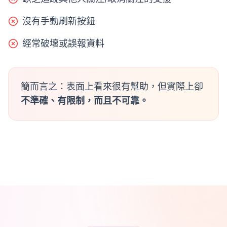
沒有手動刷新按鈕
經常破壞或誤報資料
簡而言之：表面上看來很有幫助，但實際上卻
不準確、有限制，而且不可靠。