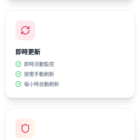
即時更新
即時活動監控
按需手動刷新
每小時自動刷新