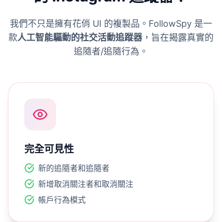
我們不只是擁有花俏 UI 的複製品。FollowSpy 是一
款
人工智能驅動的社交活動追蹤器
，旨在揭露真實的
追隨者/追隨行為。
完全可見性
新的追隨者和追隨者
新增取消關注者和取消關注
帳戶行為模式