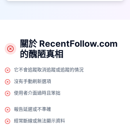
關於 RecentFollow.com
的醜陋真相
它不會追蹤取消追蹤或追蹤的情況
沒有手動刷新選項
使用者介面過時且笨拙
報告延遲或不準確
經常斷線或無法顯示資料