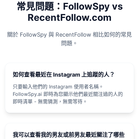
常見問題：FollowSpy vs
RecentFollow.com
關於 FollowSpy 與 RecentFollow 相比如何的常見
問題。
如何查看最近在 Instagram 上追蹤的人？
只要輸入他們的 Instagram 使用者名稱。
FollowSpy.ai 即時為您顯示他們最近關注過的人的
即時清單 - 無需猜測，無需等待。
我可以查看我的男友或前男友最近關注了哪些