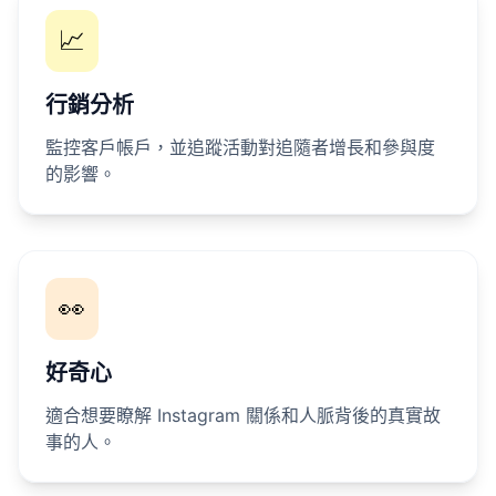
📈
行銷分析
監控客戶帳戶，並追蹤活動對追隨者增長和參與度
的影響。
👀
好奇心
適合想要瞭解 Instagram 關係和人脈背後的真實故
事的人。