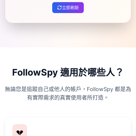
立即刷新
FollowSpy 適用於哪些人？
無論您是追蹤自己或他人的帳戶，FollowSpy 都是為
有實際需求的真實使用者所打造。
💔