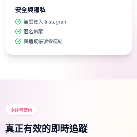
安全與隱私
無需登入 Instagram
匿名追蹤
與追蹤帳號零連結
即時技術
真正有效的即時追蹤