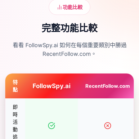
功能比較
完整功能比較
看看 FollowSpy.ai 如何在每個重要類別中勝過
RecentFollow.com。
特
FollowSpy.ai
RecentFollow.com
點
即
時
活
動
追