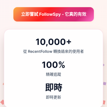
立即嘗試 FollowSpy - 它真的有效
10,000+
從 RecentFollow 轉換過來的使用者
100%
精確追蹤
即時
即時更新