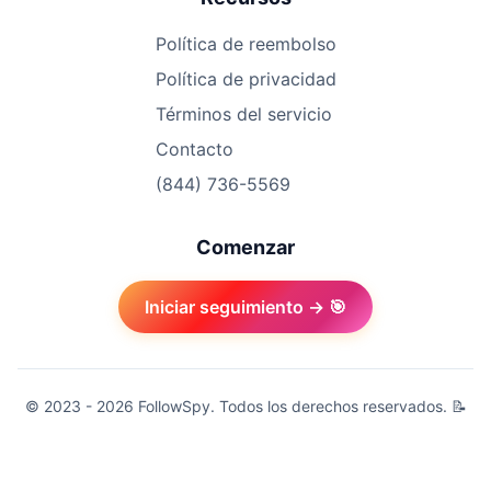
Política de reembolso
Política de privacidad
Términos del servicio
Contacto
(844) 736-5569
Comenzar
Iniciar seguimiento → 🎯
© 2023 - 2026 FollowSpy. Todos los derechos reservados. 📝