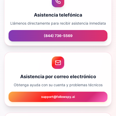
Asistencia telefónica
Llámenos directamente para recibir asistencia inmediata
(844) 736-5569
Asistencia por correo electrónico
Obtenga ayuda con su cuenta y problemas técnicos
support@followspy.ai