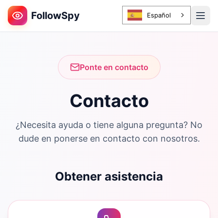
FollowSpy
Español
Ponte en contacto
Contacto
¿Necesita ayuda o tiene alguna pregunta? No
dude en ponerse en contacto con nosotros.
Obtener asistencia