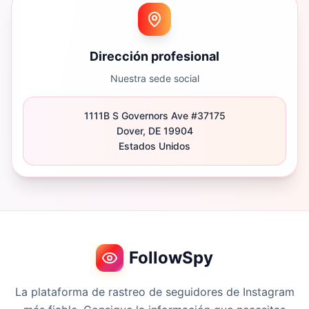
Dirección profesional
Nuestra sede social
1111B S Governors Ave #37175
Dover, DE 19904
Estados Unidos
FollowSpy
La plataforma de rastreo de seguidores de Instagram