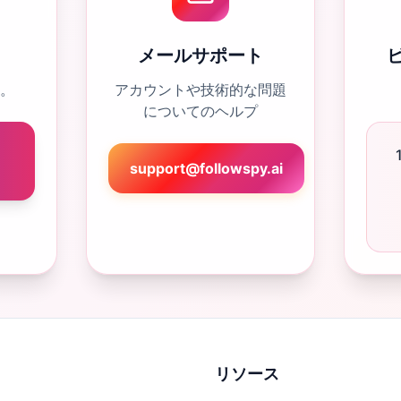
メールサポート
。
アカウントや技術的な問題
についてのヘルプ
support@followspy.ai
リソース