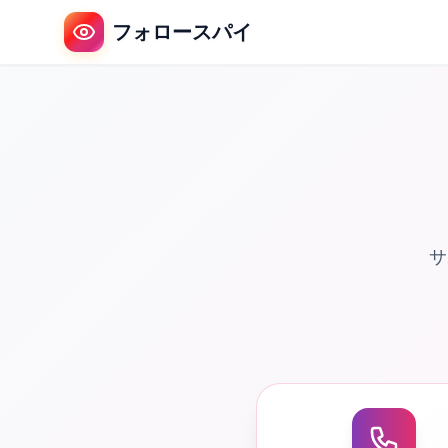
フォロースパイ
サ