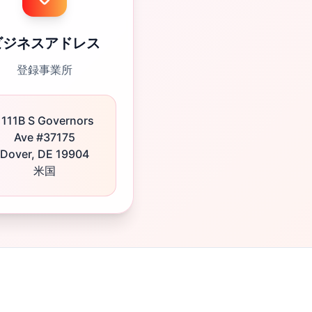
ビジネスアドレス
登録事業所
1111B S Governors
Ave #37175
Dover, DE 19904
米国