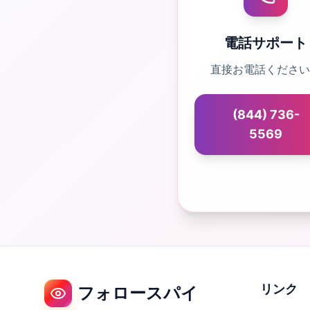
電話サポート
直接お電話ください
(844) 736-
5569
リンク
フォロースパイ