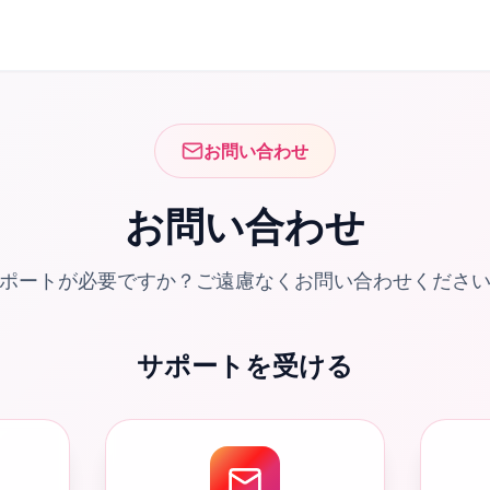
お問い合わせ
お問い合わせ
ポートが必要ですか？ご遠慮なくお問い合わせくださ
サポートを受ける