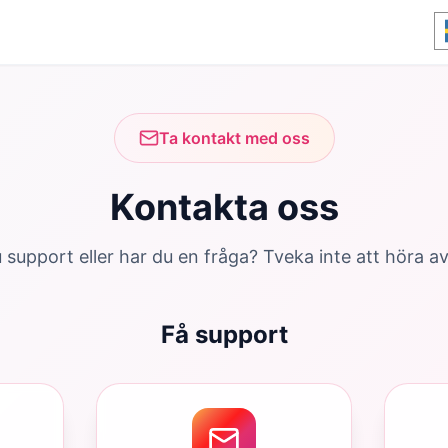
Ta kontakt med oss
Kontakta oss
support eller har du en fråga? Tveka inte att höra av d
Få support