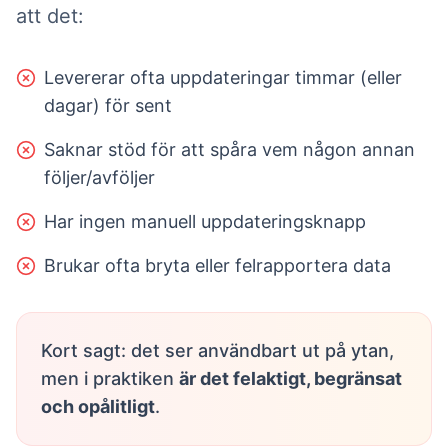
att det:
Levererar ofta uppdateringar timmar (eller
dagar) för sent
Saknar stöd för att spåra vem någon annan
följer/avföljer
Har ingen manuell uppdateringsknapp
Brukar ofta bryta eller felrapportera data
Kort sagt: det ser användbart ut på ytan,
men i praktiken
är det felaktigt, begränsat
och opålitligt
.