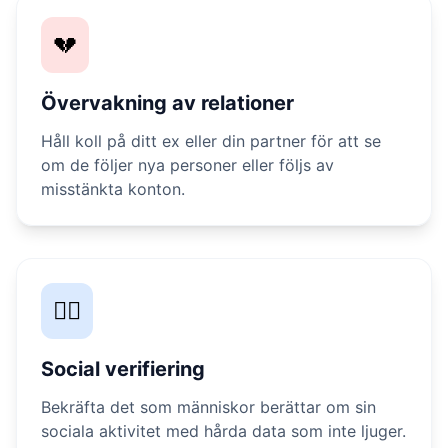
💔
Övervakning av relationer
Håll koll på ditt ex eller din partner för att se
om de följer nya personer eller följs av
misstänkta konton.
🕵️‍♀️
Social verifiering
Bekräfta det som människor berättar om sin
sociala aktivitet med hårda data som inte ljuger.