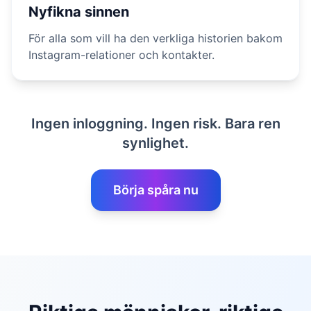
Nyfikna sinnen
För alla som vill ha den verkliga historien bakom
Instagram-relationer och kontakter.
Ingen inloggning. Ingen risk. Bara ren
synlighet.
Börja spåra nu