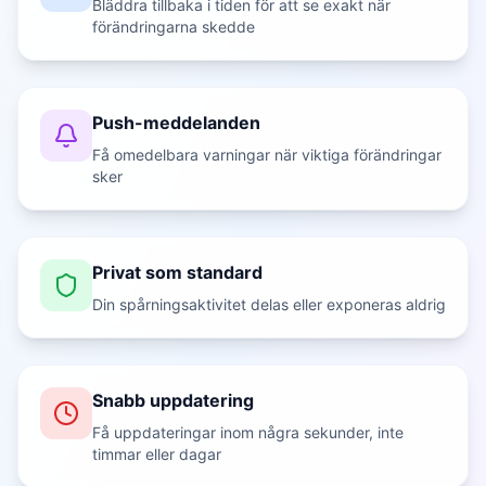
Bläddra tillbaka i tiden för att se exakt när
förändringarna skedde
Push-meddelanden
Få omedelbara varningar när viktiga förändringar
sker
Privat som standard
Din spårningsaktivitet delas eller exponeras aldrig
Snabb uppdatering
Få uppdateringar inom några sekunder, inte
timmar eller dagar