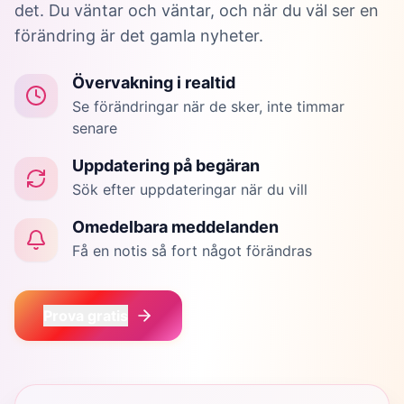
det. Du väntar och väntar, och när du väl ser en
förändring är det gamla nyheter.
Övervakning i realtid
Se förändringar när de sker, inte timmar
senare
Uppdatering på begäran
Sök efter uppdateringar när du vill
Omedelbara meddelanden
Få en notis så fort något förändras
Prova gratis