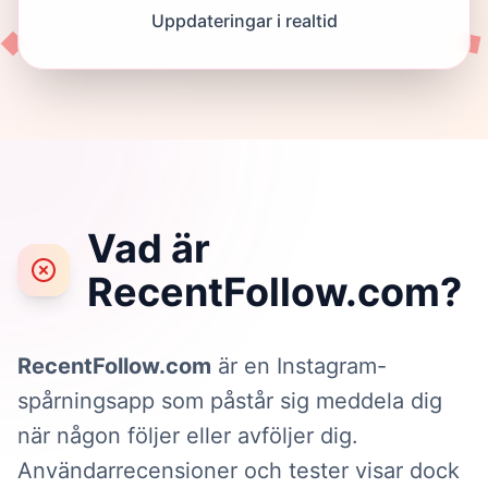
Uppdateringar i realtid
Vad är
RecentFollow.com?
RecentFollow.com
är en Instagram-
spårningsapp som påstår sig meddela dig
när någon följer eller avföljer dig.
Användarrecensioner och tester visar dock