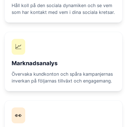
Håll koll på den sociala dynamiken och se vem
som har kontakt med vem i dina sociala kretsar.
📈
Marknadsanalys
Övervaka kundkonton och spåra kampanjernas
inverkan på följarnas tillväxt och engagemang.
👀