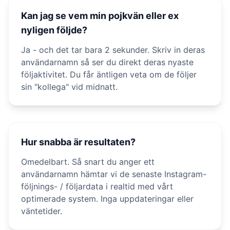
Kan jag se vem min pojkvän eller ex
nyligen följde?
Ja - och det tar bara 2 sekunder. Skriv in deras
användarnamn så ser du direkt deras nyaste
följaktivitet. Du får äntligen veta om de följer
sin "kollega" vid midnatt.
Hur snabba är resultaten?
Omedelbart. Så snart du anger ett
användarnamn hämtar vi de senaste Instagram-
följnings- / följardata i realtid med vårt
optimerade system. Inga uppdateringar eller
väntetider.