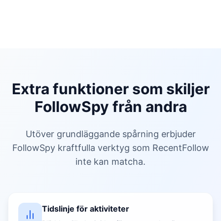
Extra funktioner som skiljer
FollowSpy från andra
Utöver grundläggande spårning erbjuder
FollowSpy kraftfulla verktyg som RecentFollow
inte kan matcha.
Tidslinje för aktiviteter