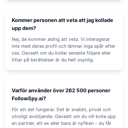
Kommer personen att veta att jag kollade
upp dem?
Nej, de kommer aldrig att veta. Vi interagerar
inte med deras profil och lämnar inga spår efter
oss. Oavsett om du kollar senaste följare eller
tittar på berättelser är du helt osynlig.
Varför använder över 262 500 personer
FollowSpy.ai?
För att det fungerar. Det är snabbt, privat och
otroligt avslöjande. Oavsett om du vill kolla upp
en partner, ett ex eller bara är nyfiken - du får