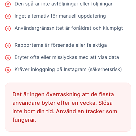
Den spårar inte avföljningar eller följningar
Inget alternativ för manuell uppdatering
Användargränssnittet är föråldrat och klumpigt
Rapporterna är försenade eller felaktiga
Bryter ofta eller misslyckas med att visa data
Kräver inloggning på Instagram (säkerhetsrisk)
Det är ingen överraskning att de flesta
användare byter efter en vecka. Slösa
inte bort din tid. Använd en tracker som
fungerar.