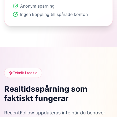
Anonym spårning
Ingen koppling till spårade konton
Teknik i realtid
Realtidsspårning som
faktiskt fungerar
RecentFollow uppdateras inte när du behöver