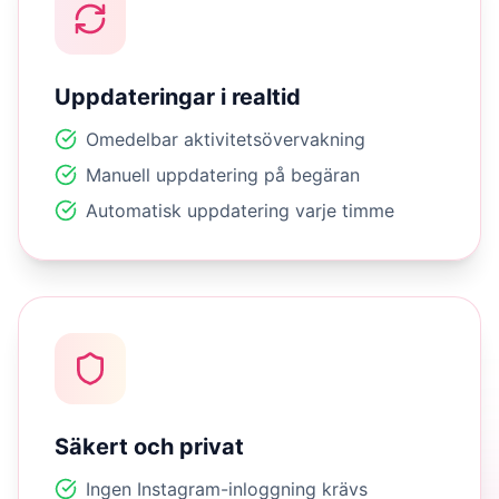
Uppdateringar i realtid
Omedelbar aktivitetsövervakning
Manuell uppdatering på begäran
Automatisk uppdatering varje timme
Säkert och privat
Ingen Instagram-inloggning krävs