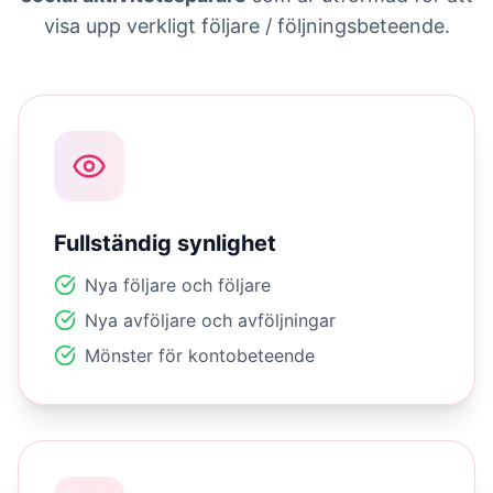
visa upp verkligt följare / följningsbeteende.
Fullständig synlighet
Nya följare och följare
Nya avföljare och avföljningar
Mönster för kontobeteende