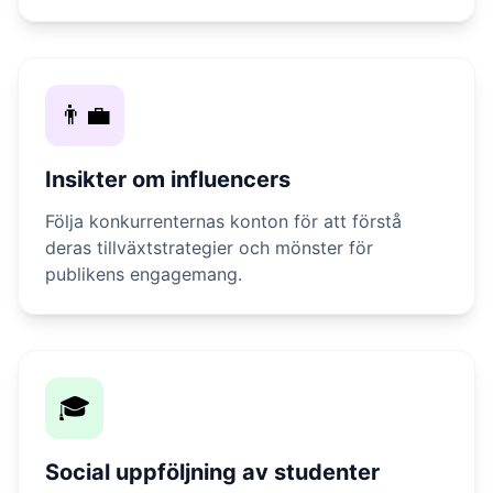
👨‍💼
Insikter om influencers
Följa konkurrenternas konton för att förstå
deras tillväxtstrategier och mönster för
publikens engagemang.
🎓
Social uppföljning av studenter