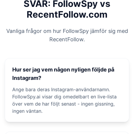
SVAR: FollowSpy vs
RecentFollow.com
Vanliga frågor om hur FollowSpy jämför sig med
RecentFollow.
Hur ser jag vem någon nyligen följde på
Instagram?
Ange bara deras Instagram-användarnamn.
FollowSpy.ai visar dig omedelbart en live-lista
över vem de har följt senast - ingen gissning,
ingen väntan.