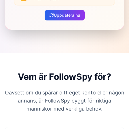
Uppdatera nu
Vem är FollowSpy för?
Oavsett om du spårar ditt eget konto eller någon
annans, är FollowSpy byggt för riktiga
människor med verkliga behov.