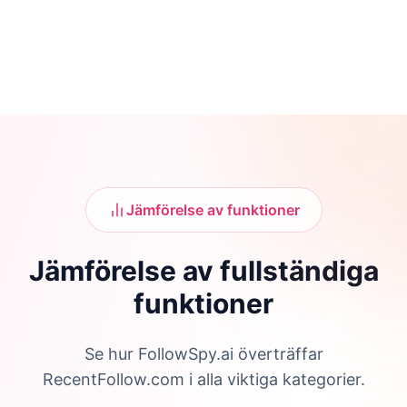
Jämförelse av funktioner
Jämförelse av fullständiga
funktioner
Se hur FollowSpy.ai överträffar
RecentFollow.com i alla viktiga kategorier.