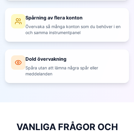
Spårning av flera konton
Övervaka så många konton som du behöver i en
och samma instrumentpanel
Dold övervakning
Spåra utan att lämna några spår eller
meddelanden
VANLIGA FRÅGOR OCH