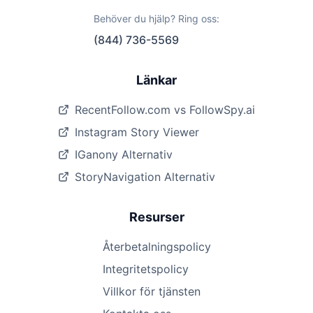
Behöver du hjälp? Ring oss:
(844) 736-5569
Länkar
RecentFollow.com vs FollowSpy.ai
Instagram Story Viewer
IGanony Alternativ
StoryNavigation Alternativ
Resurser
Återbetalningspolicy
Integritetspolicy
Villkor för tjänsten