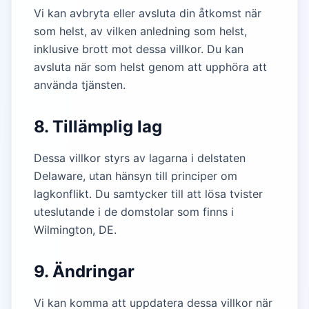
Vi kan avbryta eller avsluta din åtkomst när
som helst, av vilken anledning som helst,
inklusive brott mot dessa villkor. Du kan
avsluta när som helst genom att upphöra att
använda tjänsten.
8. Tillämplig lag
Dessa villkor styrs av lagarna i delstaten
Delaware, utan hänsyn till principer om
lagkonflikt. Du samtycker till att lösa tvister
uteslutande i de domstolar som finns i
Wilmington, DE.
9. Ändringar
Vi kan komma att uppdatera dessa villkor när