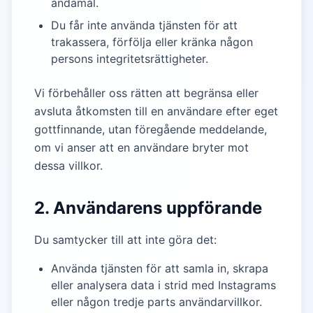
ändamål.
Du får inte använda tjänsten för att
trakassera, förfölja eller kränka någon
persons integritetsrättigheter.
Vi förbehåller oss rätten att begränsa eller
avsluta åtkomsten till en användare efter eget
gottfinnande, utan föregående meddelande,
om vi anser att en användare bryter mot
dessa villkor.
2. Användarens uppförande
Du samtycker till att inte göra det:
Använda tjänsten för att samla in, skrapa
eller analysera data i strid med Instagrams
eller någon tredje parts användarvillkor.