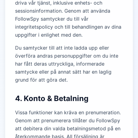
driva vår tjänst, inklusive enhets- och
sessionsinformation. Genom att använda
FollowSpy samtycker du till vår
integritetspolicy och till behandlingen av dina
uppgifter i enlighet med den.
Du samtycker till att inte ladda upp eller
överföra andras personuppgifter om du inte
har fått deras uttryckliga, informerade
samtycke eller på annat sätt har en laglig
grund för att göra det.
4. Konto & Betalning
Vissa funktioner kan kräva en prenumeration.
Genom att prenumerera tillåter du FollowSpy
att debitera din valda betalningsmetod på en
återkommande basis. All försäljning är