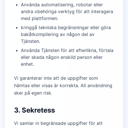
Använda automatisering, robotar eller
andra obehöriga verktyg för att interagera
med plattformen.
kringgå tekniska begränsningar eller göra
bakåtkompilering av någon del av
Tjänsten.
Använda Tjänsten för att efterlikna, förtala
eller skada någon enskild person eller
enhet.
Vi garanterar inte att de uppgifter som
hämtas eller visas är korrekta. All användning
sker på egen risk.
3. Sekretess
Vi samlar in begränsade uppgifter för att