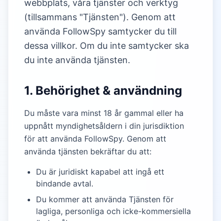
webbplats, våra tjänster och verktyg
(tillsammans "Tjänsten"). Genom att
använda FollowSpy samtycker du till
dessa villkor. Om du inte samtycker ska
du inte använda tjänsten.
1. Behörighet & användning
Du måste vara minst 18 år gammal eller ha
uppnått myndighetsåldern i din jurisdiktion
för att använda FollowSpy. Genom att
använda tjänsten bekräftar du att:
Du är juridiskt kapabel att ingå ett
bindande avtal.
Du kommer att använda Tjänsten för
lagliga, personliga och icke-kommersiella