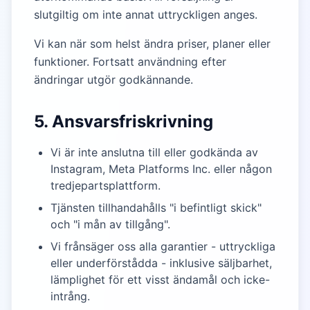
slutgiltig om inte annat uttryckligen anges.
Vi kan när som helst ändra priser, planer eller
funktioner. Fortsatt användning efter
ändringar utgör godkännande.
5. Ansvarsfriskrivning
Vi är inte anslutna till eller godkända av
Instagram, Meta Platforms Inc. eller någon
tredjepartsplattform.
Tjänsten tillhandahålls "i befintligt skick"
och "i mån av tillgång".
Vi frånsäger oss alla garantier - uttryckliga
eller underförstådda - inklusive säljbarhet,
lämplighet för ett visst ändamål och icke-
intrång.