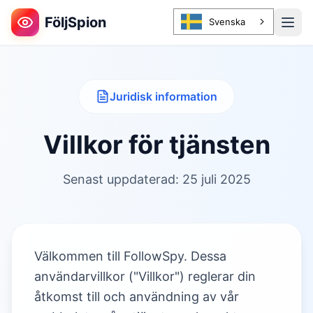
FöljSpion
Svenska
Juridisk information
Villkor för tjänsten
Senast uppdaterad: 25 juli 2025
Välkommen till FollowSpy. Dessa
användarvillkor ("Villkor") reglerar din
åtkomst till och användning av vår