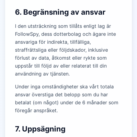
6. Begränsning av ansvar
I den utsträckning som tillåts enligt lag är
FollowSpy, dess dotterbolag och ägare inte
ansvariga för indirekta, tillfälliga,
straffrättsliga eller följdskador, inklusive
förlust av data, åtkomst eller rykte som
uppstår till följd av eller relaterat till din
användning av tjänsten.
Under inga omständigheter ska vårt totala
ansvar överstiga det belopp som du har
betalat (om något) under de 6 månader som
föregår anspråket.
7. Uppsägning