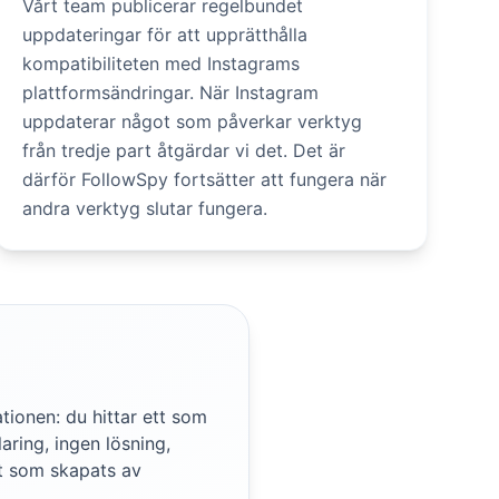
Vårt team publicerar regelbundet
uppdateringar för att upprätthålla
kompatibiliteten med Instagrams
plattformsändringar. När Instagram
uppdaterar något som påverkar verktyg
från tredje part åtgärdar vi det. Det är
därför FollowSpy fortsätter att fungera när
andra verktyg slutar fungera.
ionen: du hittar ett som
aring, ingen lösning,
kt som skapats av