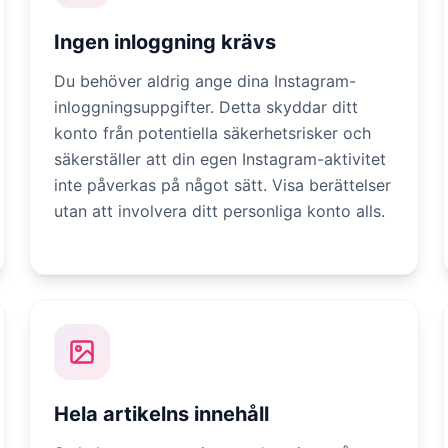
Ingen inloggning krävs
Du behöver aldrig ange dina Instagram-
inloggningsuppgifter. Detta skyddar ditt
konto från potentiella säkerhetsrisker och
säkerställer att din egen Instagram-aktivitet
inte påverkas på något sätt. Visa berättelser
utan att involvera ditt personliga konto alls.
Hela artikelns innehåll