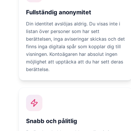
Fullständig anonymitet
Din identitet avslöjas aldrig. Du visas inte i
listan över personer som har sett
berättelsen, inga aviseringar skickas och det
finns inga digitala spår som kopplar dig till
visningen. Kontoägaren har absolut ingen
möjlighet att upptäcka att du har sett deras
berättelse.
Snabb och pålitlig