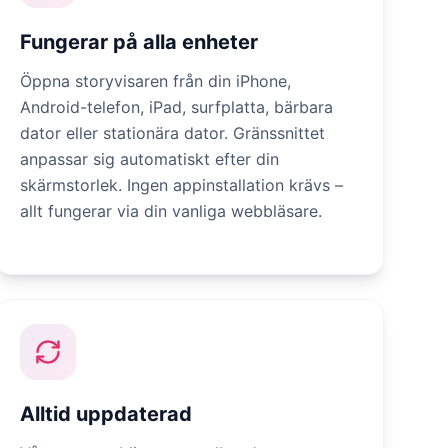
Fungerar på alla enheter
Öppna storyvisaren från din iPhone,
Android-telefon, iPad, surfplatta, bärbara
dator eller stationära dator. Gränssnittet
anpassar sig automatiskt efter din
skärmstorlek. Ingen appinstallation krävs –
allt fungerar via din vanliga webbläsare.
Alltid uppdaterad